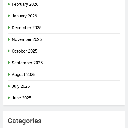
February 2026
January 2026
December 2025
November 2025
October 2025
September 2025
August 2025
July 2025
June 2025
Categories