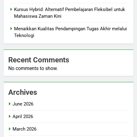
Kursus Hybrid: Alternatif Pembelajaran Fleksibel untuk
Mahasiswa Zaman Kini
Menaikkan Kualitas Pendampingan Tugas Akhir melalui
Teknologi
Recent Comments
No comments to show.
Archives
June 2026
April 2026
March 2026