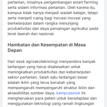
pertanian, misalnya pengembangan smart farming
serta sistem informasi pertanian. Oleh karena itu,
kampus tidak hanya menjadi wadah belajar, tetapi
serta menjadi ruang bagi inovasi-inovasi yang
berkelanjutan dalam rangka menunjang
produktivitas dan daya persaingan agrikultur pada
level daerah dan nasional.
Hambatan dan Kesempatan di Masa
Depan
Hari esok agroekoteknologi menyandera banyak
tantangan yang harus diselesaikan untuk
meningkatkan produktivitas dan keberlanjutan
sektor pertanian. Salah satu tantangan besar
adalah iklim yang terus berubah yang
mempengaruhi mempengaruhi struktur iklim dan
aksesibilitas sumber daya.
kampussolok
Ini
mengharuskan para petani untuk beradaptasi dan
menggunakan teknologi yang ramah lingkungan