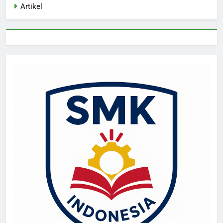
Artikel