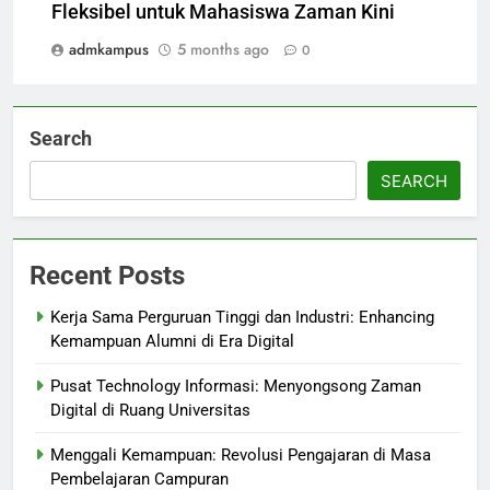
Fleksibel untuk Mahasiswa Zaman Kini
admkampus
5 months ago
0
Search
SEARCH
Recent Posts
Kerja Sama Perguruan Tinggi dan Industri: Enhancing
Kemampuan Alumni di Era Digital
Pusat Technology Informasi: Menyongsong Zaman
Digital di Ruang Universitas
Menggali Kemampuan: Revolusi Pengajaran di Masa
Pembelajaran Campuran