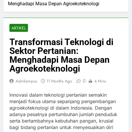
Menghadapi Masa Depan Agroekoteknologi
ARTIKEL
Transformasi Teknologi di
Sektor Pertanian:
Menghadapi Masa Depan
Agroekoteknologi
0
Admkampus
11 Months Ago
4 Mins
Innovasi dalam teknologi pertanian semakin
menjadi fokus utama sepanjang pengembangan
agroekoteknologi di dalam Indonesia. Dengan
adanya pesatnya pertumbuhan jumlah penduduk
serta bertambahnya kebutuhan pangan, krusial
bagi bidang pertanian untuk menyesuaikan diri