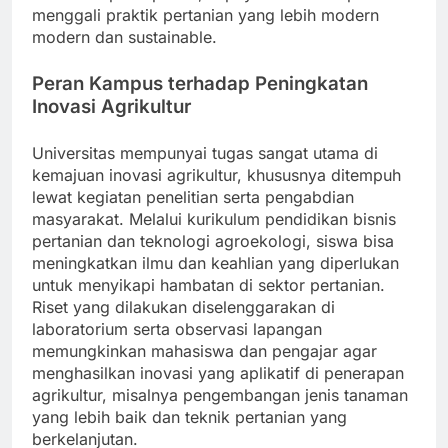
menggali praktik pertanian yang lebih modern
modern dan sustainable.
Peran Kampus terhadap Peningkatan
Inovasi Agrikultur
Universitas mempunyai tugas sangat utama di
kemajuan inovasi agrikultur, khususnya ditempuh
lewat kegiatan penelitian serta pengabdian
masyarakat. Melalui kurikulum pendidikan bisnis
pertanian dan teknologi agroekologi, siswa bisa
meningkatkan ilmu dan keahlian yang diperlukan
untuk menyikapi hambatan di sektor pertanian.
Riset yang dilakukan diselenggarakan di
laboratorium serta observasi lapangan
memungkinkan mahasiswa dan pengajar agar
menghasilkan inovasi yang aplikatif di penerapan
agrikultur, misalnya pengembangan jenis tanaman
yang lebih baik dan teknik pertanian yang
berkelanjutan.