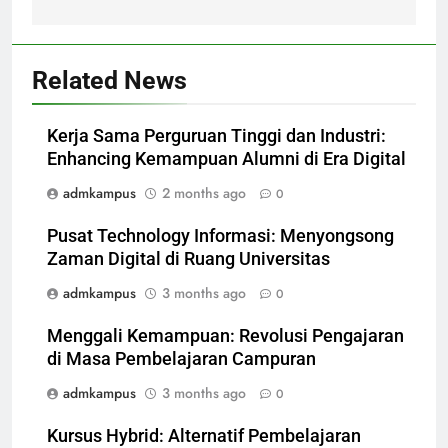
Related News
Kerja Sama Perguruan Tinggi dan Industri:
Enhancing Kemampuan Alumni di Era Digital
admkampus
2 months ago
0
Pusat Technology Informasi: Menyongsong
Zaman Digital di Ruang Universitas
admkampus
3 months ago
0
Menggali Kemampuan: Revolusi Pengajaran
di Masa Pembelajaran Campuran
admkampus
3 months ago
0
Kursus Hybrid: Alternatif Pembelajaran