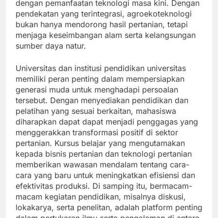
dengan pemanfaatan teknologi masa kini. Dengan
pendekatan yang terintegrasi, agroekoteknologi
bukan hanya mendorong hasil pertanian, tetapi
menjaga keseimbangan alam serta kelangsungan
sumber daya natur.
Universitas dan institusi pendidikan universitas
memiliki peran penting dalam mempersiapkan
generasi muda untuk menghadapi persoalan
tersebut. Dengan menyediakan pendidikan dan
pelatihan yang sesuai berkaitan, mahasiswa
diharapkan dapat dapat menjadi penggagas yang
menggerakkan transformasi positif di sektor
pertanian. Kursus belajar yang mengutamakan
kepada bisnis pertanian dan teknologi pertanian
memberikan wawasan mendalam tentang cara-
cara yang baru untuk meningkatkan efisiensi dan
efektivitas produksi. Di samping itu, bermacam-
macam kegiatan pendidikan, misalnya diskusi,
lokakarya, serta penelitan, adalah platform penting