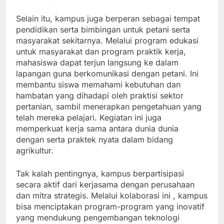
Selain itu, kampus juga berperan sebagai tempat
pendidikan serta bimbingan untuk petani serta
masyarakat sekitarnya. Melalui program edukasi
untuk masyarakat dan program praktik kerja,
mahasiswa dapat terjun langsung ke dalam
lapangan guna berkomunikasi dengan petani. Ini
membantu siswa memahami kebutuhan dan
hambatan yang dihadapi oleh praktisi sektor
pertanian, sambil menerapkan pengetahuan yang
telah mereka pelajari. Kegiatan ini juga
memperkuat kerja sama antara dunia dunia
dengan serta praktek nyata dalam bidang
agrikultur.
Tak kalah pentingnya, kampus berpartisipasi
secara aktif dari kerjasama dengan perusahaan
dan mitra strategis. Melalui kolaborasi ini , kampus
bisa menciptakan program-program yang inovatif
yang mendukung pengembangan teknologi