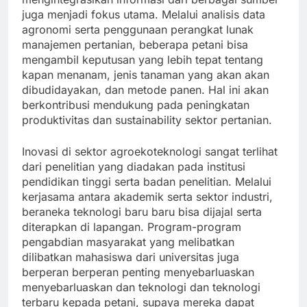
juga menjadi fokus utama. Melalui analisis data
agronomi serta penggunaan perangkat lunak
manajemen pertanian, beberapa petani bisa
mengambil keputusan yang lebih tepat tentang
kapan menanam, jenis tanaman yang akan akan
dibudidayakan, dan metode panen. Hal ini akan
berkontribusi mendukung pada peningkatan
produktivitas dan sustainability sektor pertanian.
Inovasi di sektor agroekoteknologi sangat terlihat
dari penelitian yang diadakan pada institusi
pendidikan tinggi serta badan penelitian. Melalui
kerjasama antara akademik serta sektor industri,
beraneka teknologi baru baru bisa dijajal serta
diterapkan di lapangan. Program-program
pengabdian masyarakat yang melibatkan
dilibatkan mahasiswa dari universitas juga
berperan berperan penting menyebarluaskan
menyebarluaskan dan teknologi dan teknologi
terbaru kepada petani, supaya mereka dapat