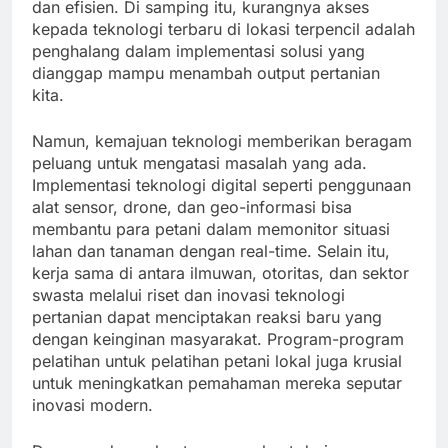
dan efisien. Di samping itu, kurangnya akses
kepada teknologi terbaru di lokasi terpencil adalah
penghalang dalam implementasi solusi yang
dianggap mampu menambah output pertanian
kita.
Namun, kemajuan teknologi memberikan beragam
peluang untuk mengatasi masalah yang ada.
Implementasi teknologi digital seperti penggunaan
alat sensor, drone, dan geo-informasi bisa
membantu para petani dalam memonitor situasi
lahan dan tanaman dengan real-time. Selain itu,
kerja sama di antara ilmuwan, otoritas, dan sektor
swasta melalui riset dan inovasi teknologi
pertanian dapat menciptakan reaksi baru yang
dengan keinginan masyarakat. Program-program
pelatihan untuk pelatihan petani lokal juga krusial
untuk meningkatkan pemahaman mereka seputar
inovasi modern.