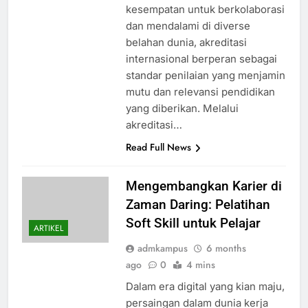
kesempatan untuk berkolaborasi
dan mendalami di diverse
belahan dunia, akreditasi
internasional berperan sebagai
standar penilaian yang menjamin
mutu dan relevansi pendidikan
yang diberikan. Melalui
akreditasi…
Read Full News
Mengembangkan Karier di
Zaman Daring: Pelatihan
Soft Skill untuk Pelajar
ARTIKEL
admkampus
6 months
ago
0
4 mins
Dalam era digital yang kian maju,
persaingan dalam dunia kerja