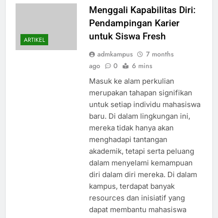
Menggali Kapabilitas Diri:
Pendampingan Karier
untuk Siswa Fresh
ARTIKEL
admkampus
7 months
ago
0
6 mins
Masuk ke alam perkulian
merupakan tahapan signifikan
untuk setiap individu mahasiswa
baru. Di dalam lingkungan ini,
mereka tidak hanya akan
menghadapi tantangan
akademik, tetapi serta peluang
dalam menyelami kemampuan
diri dalam diri mereka. Di dalam
kampus, terdapat banyak
resources dan inisiatif yang
dapat membantu mahasiswa