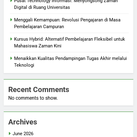
Pusat Technology Informasi: Menyongsong Zaman
Digital di Ruang Universitas
Menggali Kemampuan: Revolusi Pengajaran di Masa
Pembelajaran Campuran
Kursus Hybrid: Alternatif Pembelajaran Fleksibel untuk
Mahasiswa Zaman Kini
Menaikkan Kualitas Pendampingan Tugas Akhir melalui
Teknologi
Recent Comments
No comments to show.
Archives
June 2026