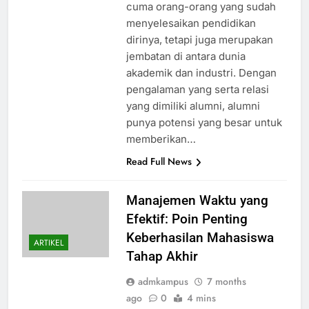
cuma orang-orang yang sudah
menyelesaikan pendidikan
dirinya, tetapi juga merupakan
jembatan di antara dunia
akademik dan industri. Dengan
pengalaman yang serta relasi
yang dimiliki alumni, alumni
punya potensi yang besar untuk
memberikan…
Read Full News
Manajemen Waktu yang
Efektif: Poin Penting
Keberhasilan Mahasiswa
ARTIKEL
Tahap Akhir
admkampus
7 months
ago
0
4 mins