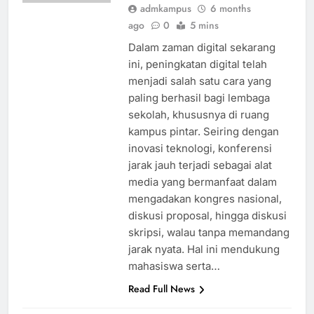
admkampus
6 months
ago
0
5 mins
Dalam zaman digital sekarang
ini, peningkatan digital telah
menjadi salah satu cara yang
paling berhasil bagi lembaga
sekolah, khususnya di ruang
kampus pintar. Seiring dengan
inovasi teknologi, konferensi
jarak jauh terjadi sebagai alat
media yang bermanfaat dalam
mengadakan kongres nasional,
diskusi proposal, hingga diskusi
skripsi, walau tanpa memandang
jarak nyata. Hal ini mendukung
mahasiswa serta…
Read Full News