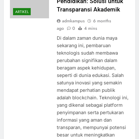
Pendidikan: Solusi untuk
Transparansi Akademik
ARTIKEL
admkampus
6 months
ago
0
4 mins
Di dalam zaman dunia maya
sekarang ini, pembaruan
teknologis sudah membawa
perubahan signifikan dalam
beragam aspek kehidupan,
seperti di dunia edukasi. Salah
satunya inovasi yang semakin
mendapat perhatian publik
adalah blockchain. Teknologi ini,
yang dikenal sebagai platform
penyimpanan serta pertukaran
informasi yang aman dan
transparan, mempunyai potensi
besar untuk meningkatkan