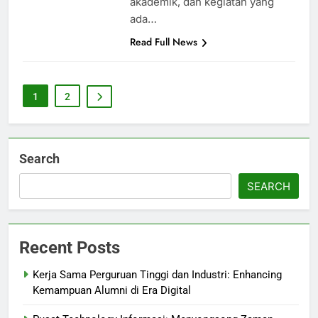
akademik, dan kegiatan yang
ada…
Read Full News
1
2
Search
SEARCH
Recent Posts
Kerja Sama Perguruan Tinggi dan Industri: Enhancing
Kemampuan Alumni di Era Digital