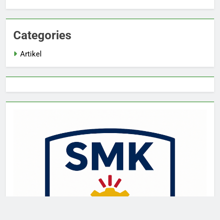
Categories
Artikel