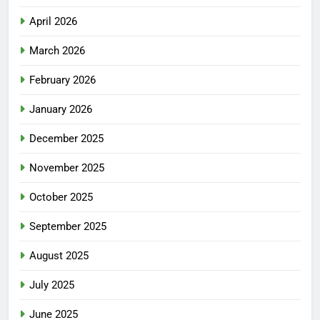
April 2026
March 2026
February 2026
January 2026
December 2025
November 2025
October 2025
September 2025
August 2025
July 2025
June 2025