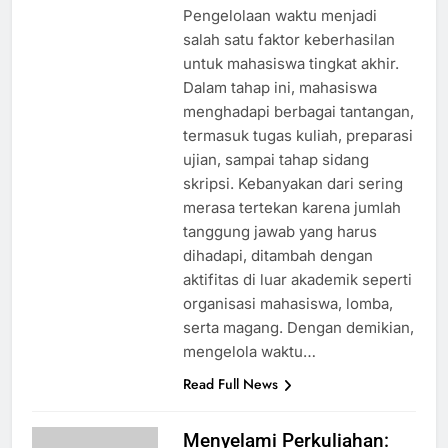
Pengelolaan waktu menjadi
salah satu faktor keberhasilan
untuk mahasiswa tingkat akhir.
Dalam tahap ini, mahasiswa
menghadapi berbagai tantangan,
termasuk tugas kuliah, preparasi
ujian, sampai tahap sidang
skripsi. Kebanyakan dari sering
merasa tertekan karena jumlah
tanggung jawab yang harus
dihadapi, ditambah dengan
aktifitas di luar akademik seperti
organisasi mahasiswa, lomba,
serta magang. Dengan demikian,
mengelola waktu…
Read Full News
Menyelami Perkuliahan: