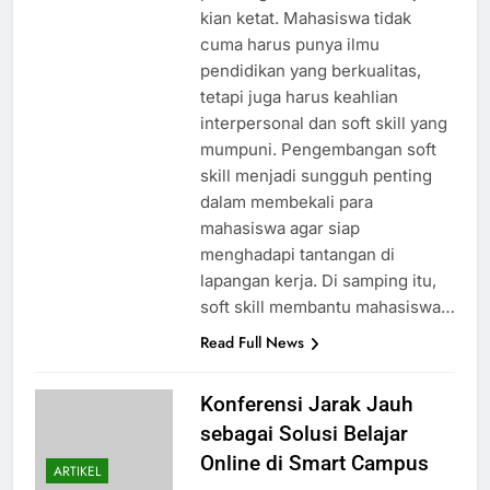
kian ketat. Mahasiswa tidak
cuma harus punya ilmu
pendidikan yang berkualitas,
tetapi juga harus keahlian
interpersonal dan soft skill yang
mumpuni. Pengembangan soft
skill menjadi sungguh penting
dalam membekali para
mahasiswa agar siap
menghadapi tantangan di
lapangan kerja. Di samping itu,
soft skill membantu mahasiswa…
Read Full News
Konferensi Jarak Jauh
sebagai Solusi Belajar
Online di Smart Campus
ARTIKEL