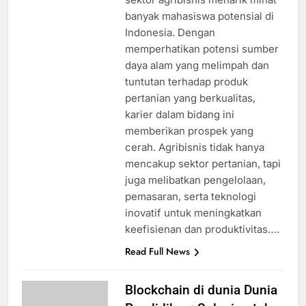
banyak mahasiswa potensial di
Indonesia. Dengan
memperhatikan potensi sumber
daya alam yang melimpah dan
tuntutan terhadap produk
pertanian yang berkualitas,
karier dalam bidang ini
memberikan prospek yang
cerah. Agribisnis tidak hanya
mencakup sektor pertanian, tapi
juga melibatkan pengelolaan,
pemasaran, serta teknologi
inovatif untuk meningkatkan
keefisienan dan produktivitas….
Read Full News
Blockchain di dunia Dunia