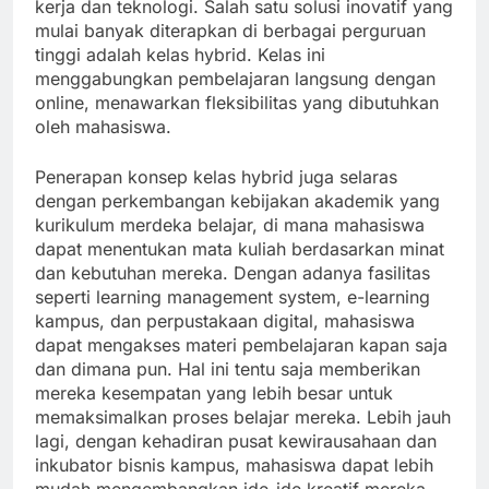
kerja dan teknologi. Salah satu solusi inovatif yang
mulai banyak diterapkan di berbagai perguruan
tinggi adalah kelas hybrid. Kelas ini
menggabungkan pembelajaran langsung dengan
online, menawarkan fleksibilitas yang dibutuhkan
oleh mahasiswa.
Penerapan konsep kelas hybrid juga selaras
dengan perkembangan kebijakan akademik yang
kurikulum merdeka belajar, di mana mahasiswa
dapat menentukan mata kuliah berdasarkan minat
dan kebutuhan mereka. Dengan adanya fasilitas
seperti learning management system, e-learning
kampus, dan perpustakaan digital, mahasiswa
dapat mengakses materi pembelajaran kapan saja
dan dimana pun. Hal ini tentu saja memberikan
mereka kesempatan yang lebih besar untuk
memaksimalkan proses belajar mereka. Lebih jauh
lagi, dengan kehadiran pusat kewirausahaan dan
inkubator bisnis kampus, mahasiswa dapat lebih