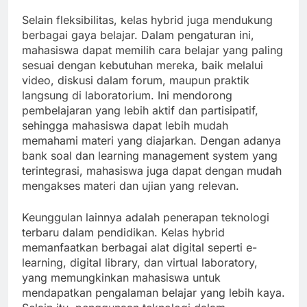
Selain fleksibilitas, kelas hybrid juga mendukung
berbagai gaya belajar. Dalam pengaturan ini,
mahasiswa dapat memilih cara belajar yang paling
sesuai dengan kebutuhan mereka, baik melalui
video, diskusi dalam forum, maupun praktik
langsung di laboratorium. Ini mendorong
pembelajaran yang lebih aktif dan partisipatif,
sehingga mahasiswa dapat lebih mudah
memahami materi yang diajarkan. Dengan adanya
bank soal dan learning management system yang
terintegrasi, mahasiswa juga dapat dengan mudah
mengakses materi dan ujian yang relevan.
Keunggulan lainnya adalah penerapan teknologi
terbaru dalam pendidikan. Kelas hybrid
memanfaatkan berbagai alat digital seperti e-
learning, digital library, dan virtual laboratory,
yang memungkinkan mahasiswa untuk
mendapatkan pengalaman belajar yang lebih kaya.