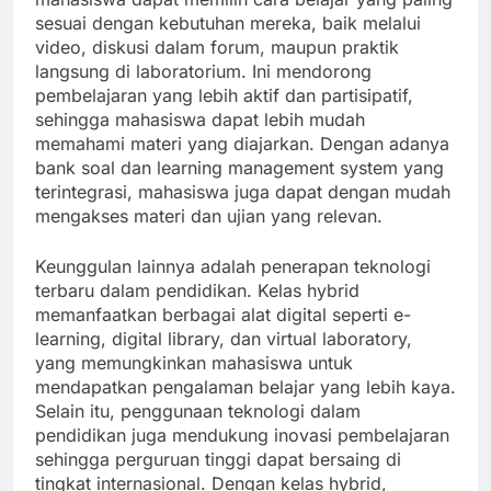
sesuai dengan kebutuhan mereka, baik melalui
video, diskusi dalam forum, maupun praktik
langsung di laboratorium. Ini mendorong
pembelajaran yang lebih aktif dan partisipatif,
sehingga mahasiswa dapat lebih mudah
memahami materi yang diajarkan. Dengan adanya
bank soal dan learning management system yang
terintegrasi, mahasiswa juga dapat dengan mudah
mengakses materi dan ujian yang relevan.
Keunggulan lainnya adalah penerapan teknologi
terbaru dalam pendidikan. Kelas hybrid
memanfaatkan berbagai alat digital seperti e-
learning, digital library, dan virtual laboratory,
yang memungkinkan mahasiswa untuk
mendapatkan pengalaman belajar yang lebih kaya.
Selain itu, penggunaan teknologi dalam
pendidikan juga mendukung inovasi pembelajaran
sehingga perguruan tinggi dapat bersaing di
tingkat internasional. Dengan kelas hybrid,