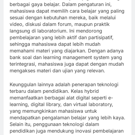
berbagai gaya belajar. Dalam pengaturan ini,
mahasiswa dapat memilih cara belajar yang paling
sesuai dengan kebutuhan mereka, baik melalui
video, diskusi dalam forum, maupun praktik
langsung di laboratorium. Ini mendorong
pembelajaran yang lebih aktif dan partisipatif,
sehingga mahasiswa dapat lebih mudah
memahami materi yang diajarkan. Dengan adanya
bank soal dan learning management system yang
terintegrasi, mahasiswa juga dapat dengan mudah
mengakses materi dan ujian yang relevan.
Keunggulan lainnya adalah penerapan teknologi
terbaru dalam pendidikan. Kelas hybrid
memanfaatkan berbagai alat digital seperti e-
learning, digital library, dan virtual laboratory,
yang memungkinkan mahasiswa untuk
mendapatkan pengalaman belajar yang lebih kaya.
Selain itu, penggunaan teknologi dalam
pendidikan juga mendukung inovasi pembelajaran