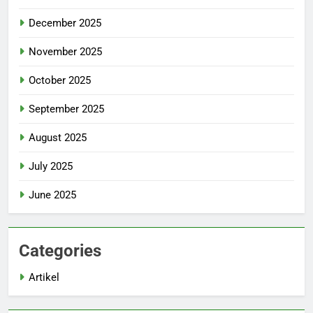
December 2025
November 2025
October 2025
September 2025
August 2025
July 2025
June 2025
Categories
Artikel