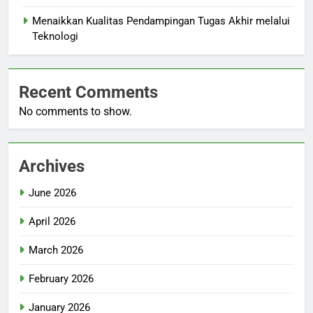
Menaikkan Kualitas Pendampingan Tugas Akhir melalui
Teknologi
Recent Comments
No comments to show.
Archives
June 2026
April 2026
March 2026
February 2026
January 2026