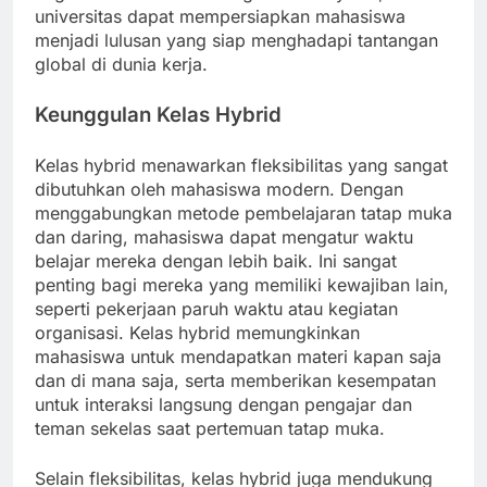
universitas dapat mempersiapkan mahasiswa
menjadi lulusan yang siap menghadapi tantangan
global di dunia kerja.
Keunggulan Kelas Hybrid
Kelas hybrid menawarkan fleksibilitas yang sangat
dibutuhkan oleh mahasiswa modern. Dengan
menggabungkan metode pembelajaran tatap muka
dan daring, mahasiswa dapat mengatur waktu
belajar mereka dengan lebih baik. Ini sangat
penting bagi mereka yang memiliki kewajiban lain,
seperti pekerjaan paruh waktu atau kegiatan
organisasi. Kelas hybrid memungkinkan
mahasiswa untuk mendapatkan materi kapan saja
dan di mana saja, serta memberikan kesempatan
untuk interaksi langsung dengan pengajar dan
teman sekelas saat pertemuan tatap muka.
Selain fleksibilitas, kelas hybrid juga mendukung