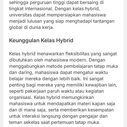
sehingga perguruan tinggi dapat bersaing di
tingkat internasional. Dengan kelas hybrid,
universitas dapat mempersiapkan mahasiswa
menjadi lulusan yang siap menghadapi tantangan
global di dunia kerja.
Keunggulan Kelas Hybrid
Kelas hybrid menawarkan fleksibilitas yang sangat
dibutuhkan oleh mahasiswa modern. Dengan
menggabungkan metode pembelajaran tatap muka
dan daring, mahasiswa dapat mengatur waktu
belajar mereka dengan lebih baik. Ini sangat
penting bagi mereka yang memiliki kewajiban lain,
seperti pekerjaan paruh waktu atau kegiatan
organisasi. Kelas hybrid memungkinkan
mahasiswa untuk mendapatkan materi kapan saja
dan di mana saja, serta memberikan kesempatan
untuk interaksi langsung dengan pengajar dan
teman sekelas saat pertemuan tatap muka.