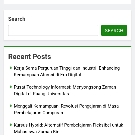
Search
SEARCH
Recent Posts
Kerja Sama Perguruan Tinggi dan Industri: Enhancing
Kemampuan Alumni di Era Digital
Pusat Technology Informasi: Menyongsong Zaman
Digital di Ruang Universitas
Menggali Kemampuan: Revolusi Pengajaran di Masa
Pembelajaran Campuran
Kursus Hybrid: Alternatif Pembelajaran Fleksibel untuk
Mahasiswa Zaman Kini