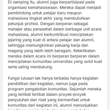
Di samping itu, alumni juga berpartisipasi pada
organisasi kemahasiswaan. Mereka dapat menjadi
pembimbing untuk pelajar baru maupun
mahasiswa tingkat akhir yang membutuhkan
petunjuk profesi. Dengan berperan sebagai
manajer atau penasehat dalam berbagai unit acara
mahasiswa, alumni berkontribusi menciptakan
jejaring yang kuat di antara pelajar dan alumni,
sehingga memungkinkan peluang kerja dan
magang yang lebih lebih beragam. Keterlibatan
mereka dalam acara ini berperan berperan dalam
menciptakan komunitas universitas yang solid kuat
serta saling mendukung.
Fungsi lulusan tak hanya terbatas hanya kegiatan
pendidikan dan kegiatan, namun juga pada
program pengabdian komunitas. Sejumlah mereka
yang terlibat terlibat dalam proyek-proyek
penyuluhan dan riset yang bermanfaat untuk
komunitas dari kegiatan ini, alumni menunjukkan