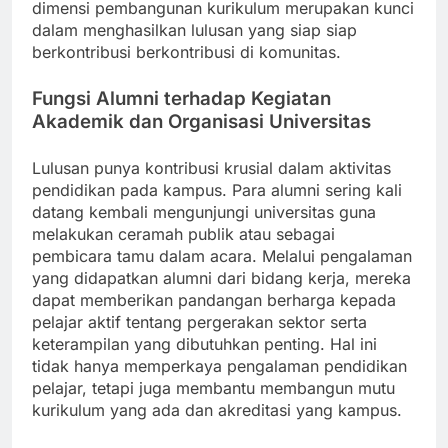
dimensi pembangunan kurikulum merupakan kunci
dalam menghasilkan lulusan yang siap siap
berkontribusi berkontribusi di komunitas.
Fungsi Alumni terhadap Kegiatan
Akademik dan Organisasi Universitas
Lulusan punya kontribusi krusial dalam aktivitas
pendidikan pada kampus. Para alumni sering kali
datang kembali mengunjungi universitas guna
melakukan ceramah publik atau sebagai
pembicara tamu dalam acara. Melalui pengalaman
yang didapatkan alumni dari bidang kerja, mereka
dapat memberikan pandangan berharga kepada
pelajar aktif tentang pergerakan sektor serta
keterampilan yang dibutuhkan penting. Hal ini
tidak hanya memperkaya pengalaman pendidikan
pelajar, tetapi juga membantu membangun mutu
kurikulum yang ada dan akreditasi yang kampus.