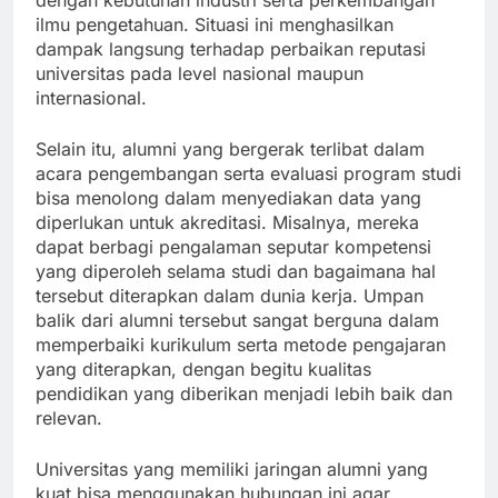
dengan kebutuhan industri serta perkembangan
ilmu pengetahuan. Situasi ini menghasilkan
dampak langsung terhadap perbaikan reputasi
universitas pada level nasional maupun
internasional.
Selain itu, alumni yang bergerak terlibat dalam
acara pengembangan serta evaluasi program studi
bisa menolong dalam menyediakan data yang
diperlukan untuk akreditasi. Misalnya, mereka
dapat berbagi pengalaman seputar kompetensi
yang diperoleh selama studi dan bagaimana hal
tersebut diterapkan dalam dunia kerja. Umpan
balik dari alumni tersebut sangat berguna dalam
memperbaiki kurikulum serta metode pengajaran
yang diterapkan, dengan begitu kualitas
pendidikan yang diberikan menjadi lebih baik dan
relevan.
Universitas yang memiliki jaringan alumni yang
kuat bisa menggunakan hubungan ini agar