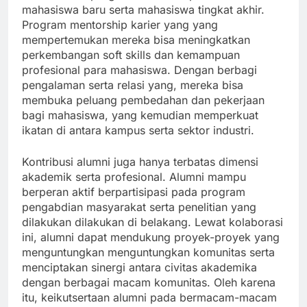
mahasiswa baru serta mahasiswa tingkat akhir.
Program mentorship karier yang yang
mempertemukan mereka bisa meningkatkan
perkembangan soft skills dan kemampuan
profesional para mahasiswa. Dengan berbagi
pengalaman serta relasi yang, mereka bisa
membuka peluang pembedahan dan pekerjaan
bagi mahasiswa, yang kemudian memperkuat
ikatan di antara kampus serta sektor industri.
Kontribusi alumni juga hanya terbatas dimensi
akademik serta profesional. Alumni mampu
berperan aktif berpartisipasi pada program
pengabdian masyarakat serta penelitian yang
dilakukan dilakukan di belakang. Lewat kolaborasi
ini, alumni dapat mendukung proyek-proyek yang
menguntungkan menguntungkan komunitas serta
menciptakan sinergi antara civitas akademika
dengan berbagai macam komunitas. Oleh karena
itu, keikutsertaan alumni pada bermacam-macam