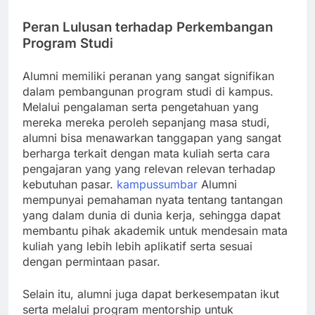
Peran Lulusan terhadap Perkembangan
Program Studi
Alumni memiliki peranan yang sangat signifikan
dalam pembangunan program studi di kampus.
Melalui pengalaman serta pengetahuan yang
mereka mereka peroleh sepanjang masa studi,
alumni bisa menawarkan tanggapan yang sangat
berharga terkait dengan mata kuliah serta cara
pengajaran yang yang relevan relevan terhadap
kebutuhan pasar.
kampussumbar
Alumni
mempunyai pemahaman nyata tentang tantangan
yang dalam dunia di dunia kerja, sehingga dapat
membantu pihak akademik untuk mendesain mata
kuliah yang lebih lebih aplikatif serta sesuai
dengan permintaan pasar.
Selain itu, alumni juga dapat berkesempatan ikut
serta melalui program mentorship untuk