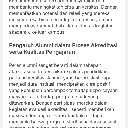
komitmen mereka terhadap masyarakat dan
membantu meningkatkan citra universitas. Dengan
memanfaatkan potensi dan relasi yang mereka
miliki mereka bisa menjadi peran penting dalam
memperluas dampak baik dari aktivitas kegiatan
akademik ke luar kampus.
Pengaruh Alumni dalam Proses Akreditasi
serta Kualitas Pengajaran
Peran alumni sangat berarti dalam tahapan
akreditasi serta perbaikan kualitas pendidikan
pada universitas. Alumni yang berprestasi dapat
menjadi duta institusi, menciptakan citra positif
yang kemudian berdampak terhadap kepercayaan
masyarakat terhadap program studi yang
ditawarkan. Dengan partisipasi mereka dalam
kegiatan evaluasi akreditasi, seperti memberikan
masukan tentang relevansi kurikulum, dapat
menjamin bahwa program studi senantiasa sesuai