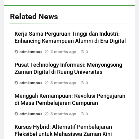
Related News
Kerja Sama Perguruan Tinggi dan Industri:
Enhancing Kemampuan Alumni di Era Digital
admkampus
2 months ago
0
Pusat Technology Informasi: Menyongsong
Zaman Digital di Ruang Universitas
admkampus
3 months ago
0
Menggali Kemampuan: Revolusi Pengajaran
di Masa Pembelajaran Campuran
admkampus
3 months ago
0
Kursus Hybrid: Alternatif Pembelajaran
Fleksibel untuk Mahasiswa Zaman Kini