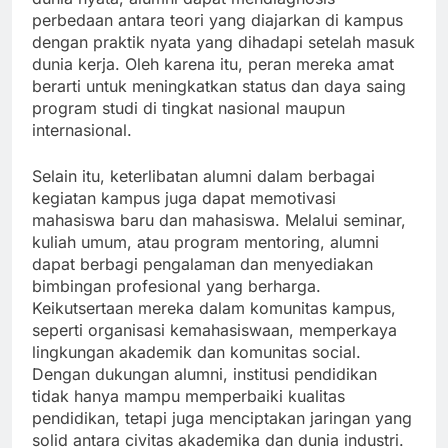
perbedaan antara teori yang diajarkan di kampus
dengan praktik nyata yang dihadapi setelah masuk
dunia kerja. Oleh karena itu, peran mereka amat
berarti untuk meningkatkan status dan daya saing
program studi di tingkat nasional maupun
internasional.
Selain itu, keterlibatan alumni dalam berbagai
kegiatan kampus juga dapat memotivasi
mahasiswa baru dan mahasiswa. Melalui seminar,
kuliah umum, atau program mentoring, alumni
dapat berbagi pengalaman dan menyediakan
bimbingan profesional yang berharga.
Keikutsertaan mereka dalam komunitas kampus,
seperti organisasi kemahasiswaan, memperkaya
lingkungan akademik dan komunitas social.
Dengan dukungan alumni, institusi pendidikan
tidak hanya mampu memperbaiki kualitas
pendidikan, tetapi juga menciptakan jaringan yang
solid antara civitas akademika dan dunia industri.