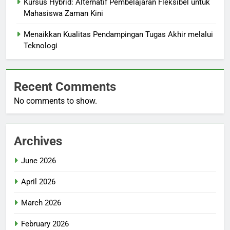
Kursus Hybrid: Alternatif Pembelajaran Fleksibel untuk
Mahasiswa Zaman Kini
Menaikkan Kualitas Pendampingan Tugas Akhir melalui
Teknologi
Recent Comments
No comments to show.
Archives
June 2026
April 2026
March 2026
February 2026