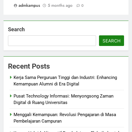
admkampus
5 months ago
0
Search
SEARCH
Recent Posts
Kerja Sama Perguruan Tinggi dan Industri: Enhancing
Kemampuan Alumni di Era Digital
Pusat Technology Informasi: Menyongsong Zaman
Digital di Ruang Universitas
Menggali Kemampuan: Revolusi Pengajaran di Masa
Pembelajaran Campuran