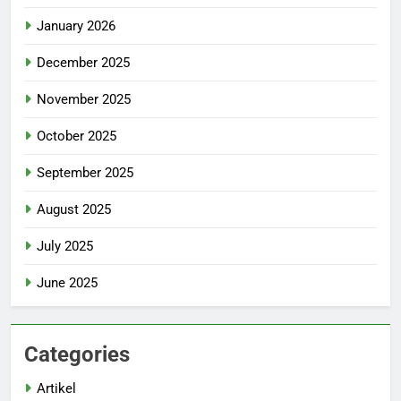
January 2026
December 2025
November 2025
October 2025
September 2025
August 2025
July 2025
June 2025
Categories
Artikel