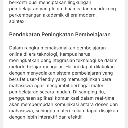
berkontribusi menciptakan lingkungan
pembelajaran yang lebih dinamis dan mendukung
perkembangan akademik di era modern.
spintax
Pendekatan Peningkatan Pembelajaran
Dalam rangka memaksimalkan pembelajaran
online di era teknologi, kampus harus
meningkatkan pengintegrasian teknologi ke dalam
metode belajar mengajar. Hal ini dapat dilakukan
dengan menyediakan sistem pembelajaran yang
bersifat user-friendly yang memungkinkan para
mahasiswa agar mengambil berbagai materi
pembelajaran secara mudah. Di samping itu,
penggunaan aplikasi komunikasi dalam real-time
akan mempermudah komunikasi antara dosen dan
mahasiswa, sehingga materi kuliah dapat disajikan
dengan lebih interaktif dan efektif.