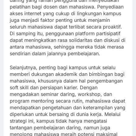
daring yang ramah pengguna dan menyediakan
pelatihan bagi dosen dan mahasiswa. Penyediaan
akses internet yang cukup di lingkungan kampus
juga menjadi faktor penting untuk menjamin
seluruh mahasiswa dapat terlibat secara proaktif.
Di samping itu, penggunaan platform partisipatif
dapat meningkatkan rasa solidaritas dan diskusi di
antara mahasiswa, sehingga mereka tidak merasa
sendirian dalam jalannya pembelajaran.
Selanjutnya, penting bagi kampus untuk selalu
memberi dukungan akademik dan bimbingan bagi
mahasiswa, khususnya dalam hal pengembangan
soft skill dan persiapan karier. Dengan
mengadakan seminar daring, workshop, dan
program mentoring secara rutin, mahasiswa dapat
mendapatkan pengetahuan dan keterampilan yang
diperlukan untuk bersaing di dunia kerja. Melalui
strategi ini, kampus tidak hanya mengatasi
tantangan pembelajaran daring, namun juga
menolong mahasiswa meraih potensi maksimal