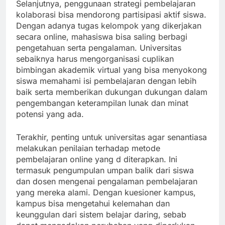
Selanjutnya, penggunaan strategi pembelajaran
kolaborasi bisa mendorong partisipasi aktif siswa.
Dengan adanya tugas kelompok yang dikerjakan
secara online, mahasiswa bisa saling berbagi
pengetahuan serta pengalaman. Universitas
sebaiknya harus mengorganisasi cuplikan
bimbingan akademik virtual yang bisa menyokong
siswa memahami isi pembelajaran dengan lebih
baik serta memberikan dukungan dukungan dalam
pengembangan keterampilan lunak dan minat
potensi yang ada.
Terakhir, penting untuk universitas agar senantiasa
melakukan penilaian terhadap metode
pembelajaran online yang d diterapkan. Ini
termasuk pengumpulan umpan balik dari siswa
dan dosen mengenai pengalaman pembelajaran
yang mereka alami. Dengan kuesioner kampus,
kampus bisa mengetahui kelemahan dan
keunggulan dari sistem belajar daring, sebab