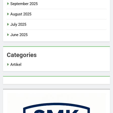
September 2025
August 2025
July 2025
June 2025
Categories
Artikel