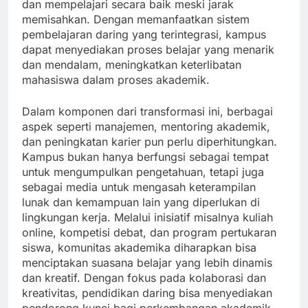
dan mempelajari secara baik meski jarak
memisahkan. Dengan memanfaatkan sistem
pembelajaran daring yang terintegrasi, kampus
dapat menyediakan proses belajar yang menarik
dan mendalam, meningkatkan keterlibatan
mahasiswa dalam proses akademik.
Dalam komponen dari transformasi ini, berbagai
aspek seperti manajemen, mentoring akademik,
dan peningkatan karier pun perlu diperhitungkan.
Kampus bukan hanya berfungsi sebagai tempat
untuk mengumpulkan pengetahuan, tetapi juga
sebagai media untuk mengasah keterampilan
lunak dan kemampuan lain yang diperlukan di
lingkungan kerja. Melalui inisiatif misalnya kuliah
online, kompetisi debat, dan program pertukaran
siswa, komunitas akademika diharapkan bisa
menciptakan suasana belajar yang lebih dinamis
dan kreatif. Dengan fokus pada kolaborasi dan
kreativitas, pendidikan daring bisa menyediakan