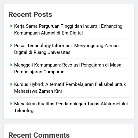
Recent Posts
Kerja Sama Perguruan Tinggi dan Industri: Enhancing
Kemampuan Alumni di Era Digital
Pusat Technology Informasi: Menyongsong Zaman
Digital di Ruang Universitas
Menggali Kemampuan: Revolusi Pengajaran di Masa
Pembelajaran Campuran
Kursus Hybrid: Alternatif Pembelajaran Fleksibel untuk
Mahasiswa Zaman Kini
Menaikkan Kualitas Pendampingan Tugas Akhir melalui
Teknologi
Recent Comments