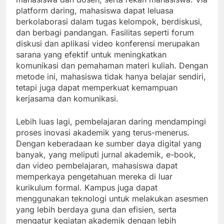
platform daring, mahasiswa dapat leluasa
berkolaborasi dalam tugas kelompok, berdiskusi,
dan berbagi pandangan. Fasilitas seperti forum
diskusi dan aplikasi video konferensi merupakan
sarana yang efektif untuk meningkatkan
komunikasi dan pemahaman materi kuliah. Dengan
metode ini, mahasiswa tidak hanya belajar sendiri,
tetapi juga dapat memperkuat kemampuan
kerjasama dan komunikasi.
Lebih luas lagi, pembelajaran daring mendampingi
proses inovasi akademik yang terus-menerus.
Dengan keberadaan ke sumber daya digital yang
banyak, yang meliputi jurnal akademik, e-book,
dan video pembelajaran, mahasiswa dapat
memperkaya pengetahuan mereka di luar
kurikulum formal. Kampus juga dapat
menggunakan teknologi untuk melakukan asesmen
yang lebih berdaya guna dan efisien, serta
mengatur kegiatan akademik dengan lebih