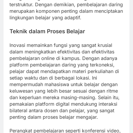
terstruktur. Dengan demikian, pembelajaran daring
merupakan komponen penting dalam menciptakan
lingkungan belajar yang adaptif.
Teknik dalam Proses Belajar
Inovasi memainkan fungsi yang sangat krusial
dalam meningkatkan efektivitas dan efektivitas
pembelajaran online di kampus. Dengan adanya
platform pembelajaran daring yang terkoneksi,
pelajar dapat mendapatkan materi perkuliahan di
setiap waktu dan di berbagai lokasi. Ini
mempermudah mahasiswa untuk belajar dengan
keluwesan yang lebih besar sesuai dengan ritme
dan keperluan mereka masing-masing. Selain itu,
pemakaian platform digital mendukung interaksi
bilateral antara dosen dan pelajar, yang sangat
penting dalam proses belajar mengajar.
Perangkat pembelajaran seperti konferensi video,