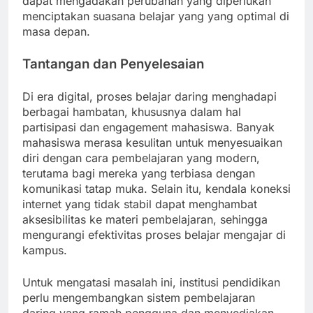
dapat mengadakan perubahan yang diperlukan
menciptakan suasana belajar yang yang optimal di
masa depan.
Tantangan dan Penyelesaian
Di era digital, proses belajar daring menghadapi
berbagai hambatan, khususnya dalam hal
partisipasi dan engagement mahasiswa. Banyak
mahasiswa merasa kesulitan untuk menyesuaikan
diri dengan cara pembelajaran yang modern,
terutama bagi mereka yang terbiasa dengan
komunikasi tatap muka. Selain itu, kendala koneksi
internet yang tidak stabil dapat menghambat
aksesibilitas ke materi pembelajaran, sehingga
mengurangi efektivitas proses belajar mengajar di
kampus.
Untuk mengatasi masalah ini, institusi pendidikan
perlu mengembangkan sistem pembelajaran