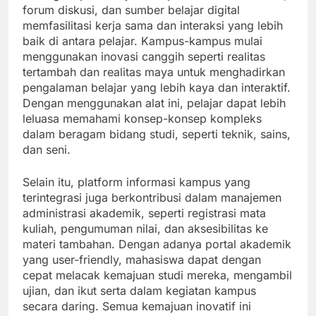
forum diskusi, dan sumber belajar digital
memfasilitasi kerja sama dan interaksi yang lebih
baik di antara pelajar. Kampus-kampus mulai
menggunakan inovasi canggih seperti realitas
tertambah dan realitas maya untuk menghadirkan
pengalaman belajar yang lebih kaya dan interaktif.
Dengan menggunakan alat ini, pelajar dapat lebih
leluasa memahami konsep-konsep kompleks
dalam beragam bidang studi, seperti teknik, sains,
dan seni.
Selain itu, platform informasi kampus yang
terintegrasi juga berkontribusi dalam manajemen
administrasi akademik, seperti registrasi mata
kuliah, pengumuman nilai, dan aksesibilitas ke
materi tambahan. Dengan adanya portal akademik
yang user-friendly, mahasiswa dapat dengan
cepat melacak kemajuan studi mereka, mengambil
ujian, dan ikut serta dalam kegiatan kampus
secara daring. Semua kemajuan inovatif ini