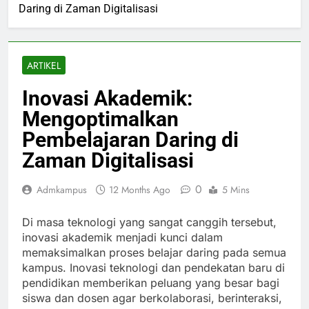
Daring di Zaman Digitalisasi
ARTIKEL
Inovasi Akademik:
Mengoptimalkan
Pembelajaran Daring di
Zaman Digitalisasi
0
Admkampus
12 Months Ago
5 Mins
Di masa teknologi yang sangat canggih tersebut,
inovasi akademik menjadi kunci dalam
memaksimalkan proses belajar daring pada semua
kampus. Inovasi teknologi dan pendekatan baru di
pendidikan memberikan peluang yang besar bagi
siswa dan dosen agar berkolaborasi, berinteraksi,