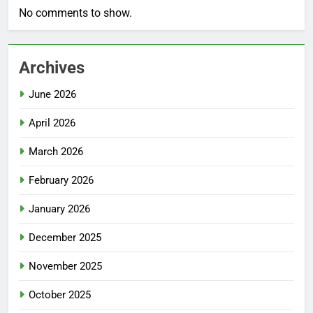
No comments to show.
Archives
June 2026
April 2026
March 2026
February 2026
January 2026
December 2025
November 2025
October 2025