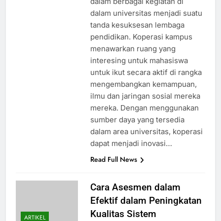
dalam berbagai kegiatan di
dalam universitas menjadi suatu
tanda kesuksesan lembaga
pendidikan. Koperasi kampus
menawarkan ruang yang
interesing untuk mahasiswa
untuk ikut secara aktif di rangka
mengembangkan kemampuan,
ilmu dan jaringan sosial mereka
mereka. Dengan menggunakan
sumber daya yang tersedia
dalam area universitas, koperasi
dapat menjadi inovasi…
Read Full News
Cara Asesmen dalam
Efektif dalam Peningkatan
Kualitas Sistem
ARTIKEL