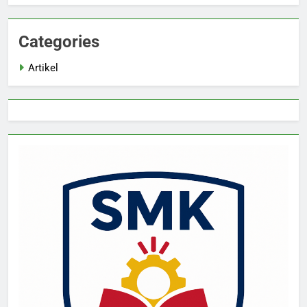
Categories
Artikel