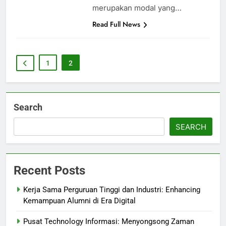
merupakan modal yang…
Read Full News
1
2
Search
SEARCH
Recent Posts
Kerja Sama Perguruan Tinggi dan Industri: Enhancing
Kemampuan Alumni di Era Digital
Pusat Technology Informasi: Menyongsong Zaman