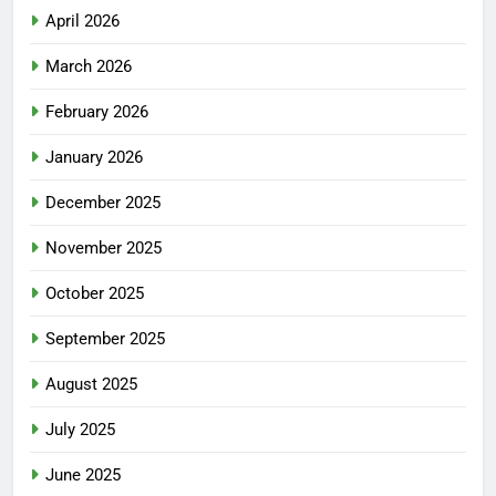
April 2026
March 2026
February 2026
January 2026
December 2025
November 2025
October 2025
September 2025
August 2025
July 2025
June 2025