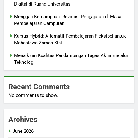
Digital di Ruang Universitas
Menggali Kemampuan: Revolusi Pengajaran di Masa
Pembelajaran Campuran
Kursus Hybrid: Alternatif Pembelajaran Fleksibel untuk
Mahasiswa Zaman Kini
Menaikkan Kualitas Pendampingan Tugas Akhir melalui
Teknologi
Recent Comments
No comments to show.
Archives
June 2026