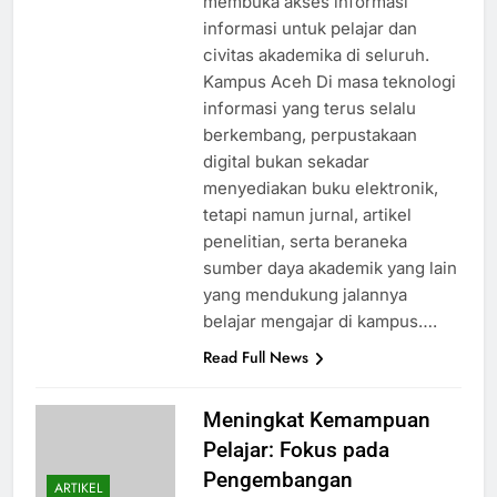
membuka akses informasi
informasi untuk pelajar dan
civitas akademika di seluruh.
Kampus Aceh Di masa teknologi
informasi yang terus selalu
berkembang, perpustakaan
digital bukan sekadar
menyediakan buku elektronik,
tetapi namun jurnal, artikel
penelitian, serta beraneka
sumber daya akademik yang lain
yang mendukung jalannya
belajar mengajar di kampus….
Read Full News
Meningkat Kemampuan
Pelajar: Fokus pada
Pengembangan
ARTIKEL